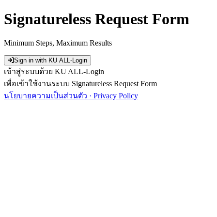
Signatureless Request Form
Minimum Steps, Maximum Results
Sign in with KU ALL-Login
เข้าสู่ระบบด้วย KU ALL-Login
เพื่อเข้าใช้งานระบบ Signatureless Request Form
นโยบายความเป็นส่วนตัว · Privacy Policy